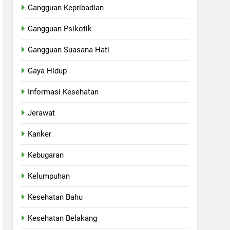
Gangguan Kepribadian
Gangguan Psikotik
Gangguan Suasana Hati
Gaya Hidup
Informasi Kesehatan
Jerawat
Kanker
Kebugaran
Kelumpuhan
Kesehatan Bahu
Kesehatan Belakang