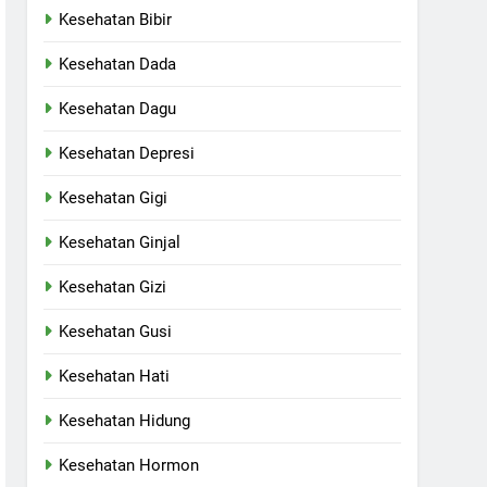
Kesehatan Bibir
Kesehatan Dada
Kesehatan Dagu
Kesehatan Depresi
Kesehatan Gigi
Kesehatan Ginjal
Kesehatan Gizi
Kesehatan Gusi
Kesehatan Hati
Kesehatan Hidung
Kesehatan Hormon