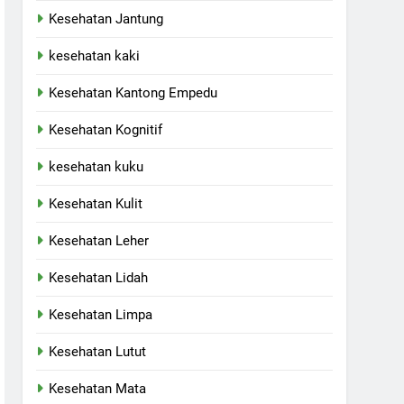
Kesehatan Jantung
kesehatan kaki
Kesehatan Kantong Empedu
Kesehatan Kognitif
kesehatan kuku
Kesehatan Kulit
Kesehatan Leher
Kesehatan Lidah
Kesehatan Limpa
Kesehatan Lutut
Kesehatan Mata