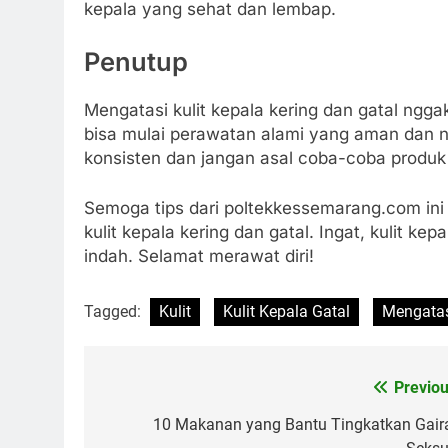
kepala yang sehat dan lembap.
Penutup
Mengatasi kulit kepala kering dan gatal ngga
bisa mulai perawatan alami yang aman dan n
konsisten dan jangan asal coba-coba produk
Semoga tips dari poltekkessemarang.com ini
kulit kepala kering dan gatal. Ingat, kulit k
indah. Selamat merawat diri!
Tagged:
Kulit
Kulit Kepala Gatal
Mengatas
Previou
Navigasi
pos
10 Makanan yang Bantu Tingkatkan Gair