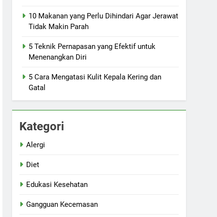
10 Makanan yang Perlu Dihindari Agar Jerawat
Tidak Makin Parah
5 Teknik Pernapasan yang Efektif untuk
Menenangkan Diri
5 Cara Mengatasi Kulit Kepala Kering dan
Gatal
Kategori
Alergi
Diet
Edukasi Kesehatan
Gangguan Kecemasan