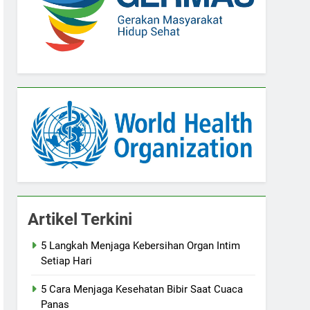
Artikel Terkini
5 Langkah Menjaga Kebersihan Organ Intim
Setiap Hari
5 Cara Menjaga Kesehatan Bibir Saat Cuaca
Panas