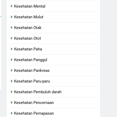
Kesehatan Mental
Kesehatan Mulut
Kesehatan Otak
Kesehatan Otot
Kesehatan Paha
Kesehatan Panggul
Kesehatan Pankreas
Kesehatan Paru-paru
Kesehatan Pembuluh darah
Kesehatan Pencernaan
Kesehatan Pernapasan