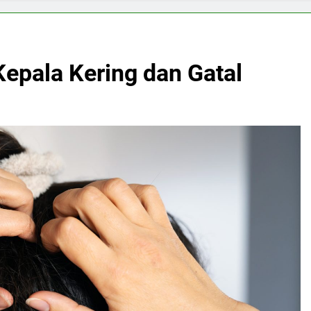
Kepala Kering dan Gatal