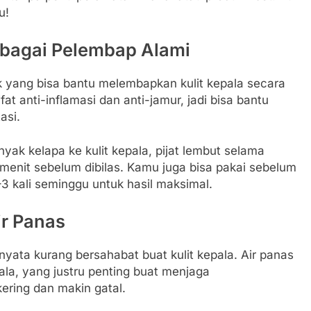
u!
ebagai Pelembap Alami
yang bisa bantu melembapkan kulit kepala secara
fat anti-inflamasi dan anti-jamur, jadi bisa bantu
asi.
ak kelapa ke kulit kepala, pijat lembut selama
menit sebelum dibilas. Kamu juga bisa pakai sebelum
3 kali seminggu untuk hasil maksimal.
ir Panas
nyata kurang bersahabat buat kulit kepala. Air panas
ala, yang justru penting buat menjaga
kering dan makin gatal.