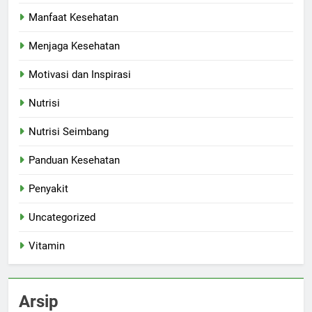
Manfaat Kesehatan
Menjaga Kesehatan
Motivasi dan Inspirasi
Nutrisi
Nutrisi Seimbang
Panduan Kesehatan
Penyakit
Uncategorized
Vitamin
Arsip