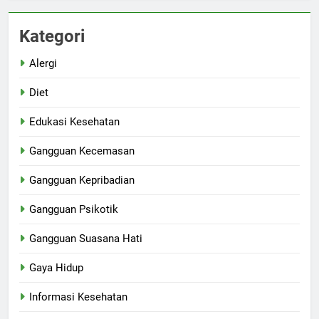
Kategori
Alergi
Diet
Edukasi Kesehatan
Gangguan Kecemasan
Gangguan Kepribadian
Gangguan Psikotik
Gangguan Suasana Hati
Gaya Hidup
Informasi Kesehatan