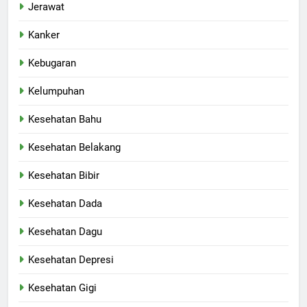
Jerawat
Kanker
Kebugaran
Kelumpuhan
Kesehatan Bahu
Kesehatan Belakang
Kesehatan Bibir
Kesehatan Dada
Kesehatan Dagu
Kesehatan Depresi
Kesehatan Gigi