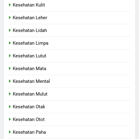
Kesehatan Kulit
Kesehatan Leher
Kesehatan Lidah
Kesehatan Limpa
Kesehatan Lutut
Kesehatan Mata
Kesehatan Mental
Kesehatan Mulut
Kesehatan Otak
Kesehatan Otot
Kesehatan Paha