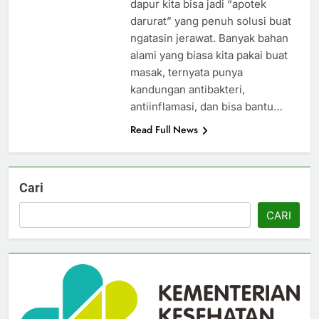
dapur kita bisa jadi “apotek
darurat” yang penuh solusi buat
ngatasin jerawat. Banyak bahan
alami yang biasa kita pakai buat
masak, ternyata punya
kandungan antibakteri,
antiinflamasi, dan bisa bantu…
Read Full News
Cari
CARI