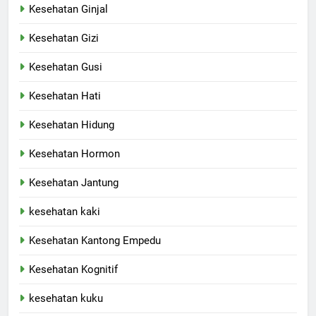
Kesehatan Ginjal
Kesehatan Gizi
Kesehatan Gusi
Kesehatan Hati
Kesehatan Hidung
Kesehatan Hormon
Kesehatan Jantung
kesehatan kaki
Kesehatan Kantong Empedu
Kesehatan Kognitif
kesehatan kuku