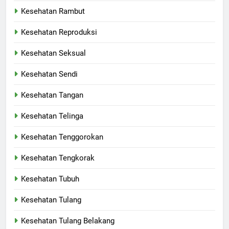
Kesehatan Rambut
Kesehatan Reproduksi
Kesehatan Seksual
Kesehatan Sendi
Kesehatan Tangan
Kesehatan Telinga
Kesehatan Tenggorokan
Kesehatan Tengkorak
Kesehatan Tubuh
Kesehatan Tulang
Kesehatan Tulang Belakang