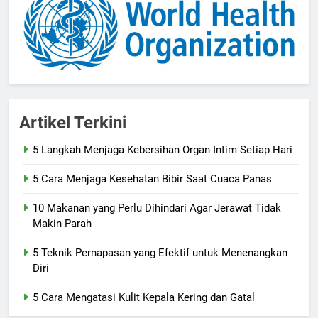
Artikel Terkini
5 Langkah Menjaga Kebersihan Organ Intim Setiap Hari
5 Cara Menjaga Kesehatan Bibir Saat Cuaca Panas
10 Makanan yang Perlu Dihindari Agar Jerawat Tidak
Makin Parah
5 Teknik Pernapasan yang Efektif untuk Menenangkan
Diri
5 Cara Mengatasi Kulit Kepala Kering dan Gatal