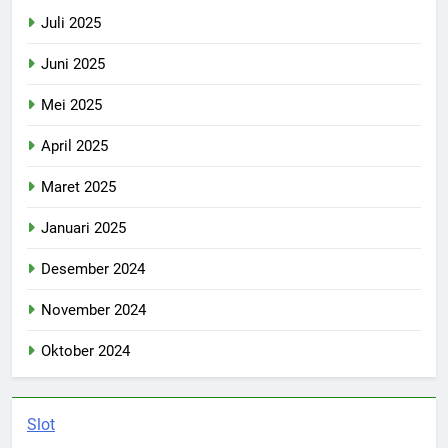
Juli 2025
Juni 2025
Mei 2025
April 2025
Maret 2025
Januari 2025
Desember 2024
November 2024
Oktober 2024
Slot