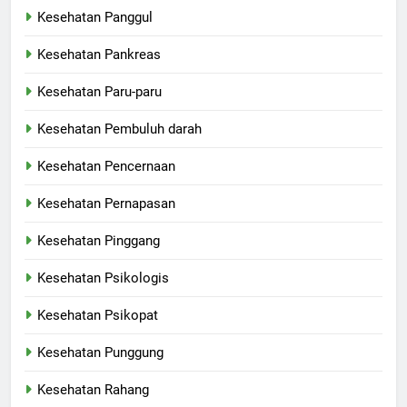
Kesehatan Panggul
Kesehatan Pankreas
Kesehatan Paru-paru
Kesehatan Pembuluh darah
Kesehatan Pencernaan
Kesehatan Pernapasan
Kesehatan Pinggang
Kesehatan Psikologis
Kesehatan Psikopat
Kesehatan Punggung
Kesehatan Rahang