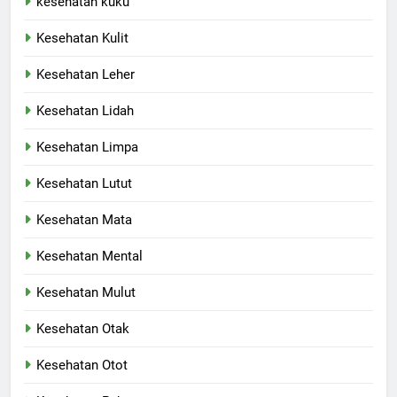
kesehatan kuku
Kesehatan Kulit
Kesehatan Leher
Kesehatan Lidah
Kesehatan Limpa
Kesehatan Lutut
Kesehatan Mata
Kesehatan Mental
Kesehatan Mulut
Kesehatan Otak
Kesehatan Otot