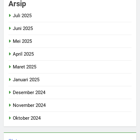
Arsip
Juli 2025
Juni 2025
Mei 2025
April 2025
Maret 2025
Januari 2025
Desember 2024
November 2024
Oktober 2024