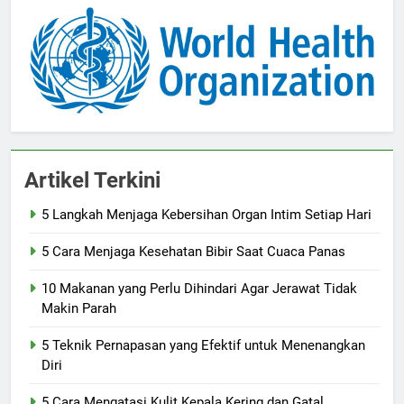
Artikel Terkini
5 Langkah Menjaga Kebersihan Organ Intim Setiap Hari
5 Cara Menjaga Kesehatan Bibir Saat Cuaca Panas
10 Makanan yang Perlu Dihindari Agar Jerawat Tidak
Makin Parah
5 Teknik Pernapasan yang Efektif untuk Menenangkan
Diri
5 Cara Mengatasi Kulit Kepala Kering dan Gatal