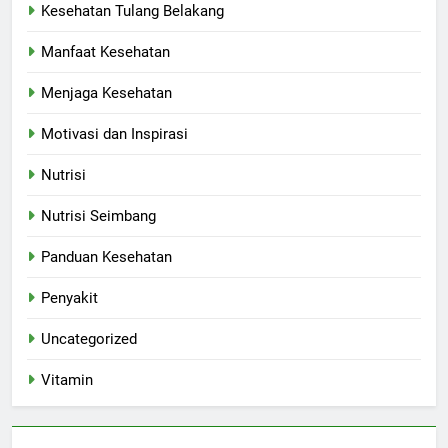
Kesehatan Tulang Belakang
Manfaat Kesehatan
Menjaga Kesehatan
Motivasi dan Inspirasi
Nutrisi
Nutrisi Seimbang
Panduan Kesehatan
Penyakit
Uncategorized
Vitamin