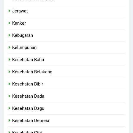
Jerawat
Kanker
Kebugaran
Kelumpuhan
Kesehatan Bahu
Kesehatan Belakang
Kesehatan Bibir
Kesehatan Dada
Kesehatan Dagu
Kesehatan Depresi
Kesehatan Gigi