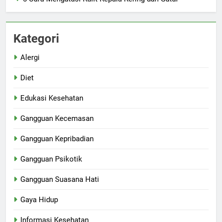
Kategori
Alergi
Diet
Edukasi Kesehatan
Gangguan Kecemasan
Gangguan Kepribadian
Gangguan Psikotik
Gangguan Suasana Hati
Gaya Hidup
Informasi Kesehatan