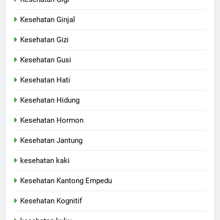
Kesehatan Ginjal
Kesehatan Gizi
Kesehatan Gusi
Kesehatan Hati
Kesehatan Hidung
Kesehatan Hormon
Kesehatan Jantung
kesehatan kaki
Kesehatan Kantong Empedu
Kesehatan Kognitif