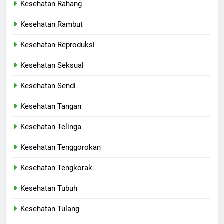
Kesehatan Rahang
Kesehatan Rambut
Kesehatan Reproduksi
Kesehatan Seksual
Kesehatan Sendi
Kesehatan Tangan
Kesehatan Telinga
Kesehatan Tenggorokan
Kesehatan Tengkorak
Kesehatan Tubuh
Kesehatan Tulang