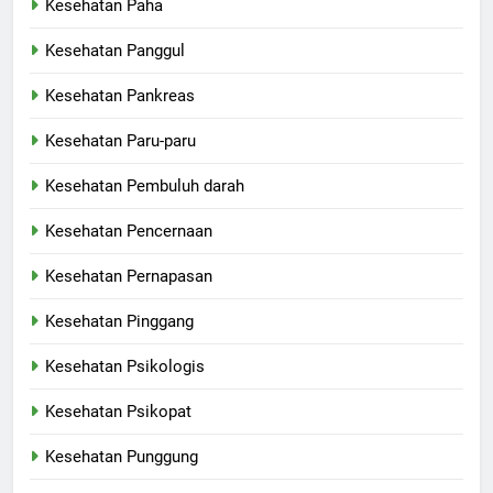
Kesehatan Paha
Kesehatan Panggul
Kesehatan Pankreas
Kesehatan Paru-paru
Kesehatan Pembuluh darah
Kesehatan Pencernaan
Kesehatan Pernapasan
Kesehatan Pinggang
Kesehatan Psikologis
Kesehatan Psikopat
Kesehatan Punggung