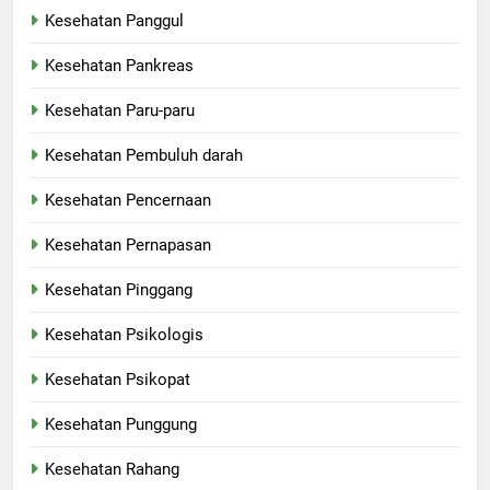
Kesehatan Panggul
Kesehatan Pankreas
Kesehatan Paru-paru
Kesehatan Pembuluh darah
Kesehatan Pencernaan
Kesehatan Pernapasan
Kesehatan Pinggang
Kesehatan Psikologis
Kesehatan Psikopat
Kesehatan Punggung
Kesehatan Rahang