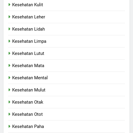
Kesehatan Kulit
Kesehatan Leher
Kesehatan Lidah
Kesehatan Limpa
Kesehatan Lutut
Kesehatan Mata
Kesehatan Mental
Kesehatan Mulut
Kesehatan Otak
Kesehatan Otot
Kesehatan Paha