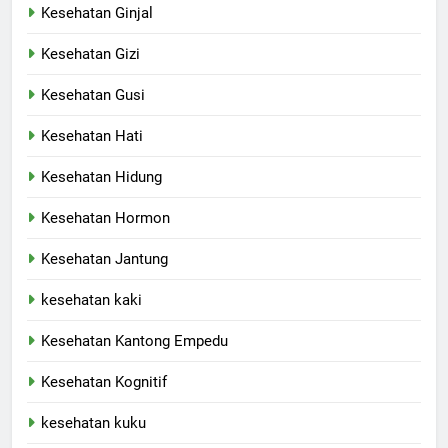
Kesehatan Ginjal
Kesehatan Gizi
Kesehatan Gusi
Kesehatan Hati
Kesehatan Hidung
Kesehatan Hormon
Kesehatan Jantung
kesehatan kaki
Kesehatan Kantong Empedu
Kesehatan Kognitif
kesehatan kuku