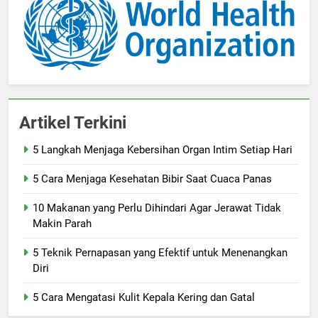
Artikel Terkini
5 Langkah Menjaga Kebersihan Organ Intim Setiap Hari
5 Cara Menjaga Kesehatan Bibir Saat Cuaca Panas
10 Makanan yang Perlu Dihindari Agar Jerawat Tidak
Makin Parah
5 Teknik Pernapasan yang Efektif untuk Menenangkan
Diri
5 Cara Mengatasi Kulit Kepala Kering dan Gatal