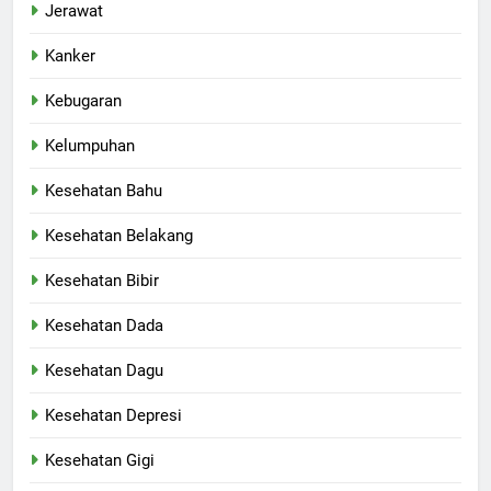
Jerawat
Kanker
Kebugaran
Kelumpuhan
Kesehatan Bahu
Kesehatan Belakang
Kesehatan Bibir
Kesehatan Dada
Kesehatan Dagu
Kesehatan Depresi
Kesehatan Gigi