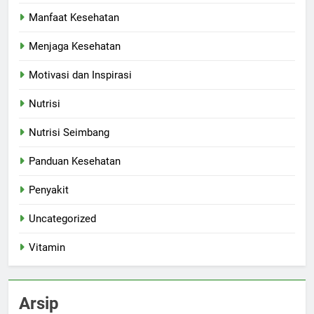
Manfaat Kesehatan
Menjaga Kesehatan
Motivasi dan Inspirasi
Nutrisi
Nutrisi Seimbang
Panduan Kesehatan
Penyakit
Uncategorized
Vitamin
Arsip