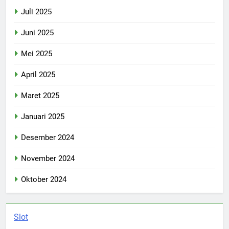
Juli 2025
Juni 2025
Mei 2025
April 2025
Maret 2025
Januari 2025
Desember 2024
November 2024
Oktober 2024
Slot