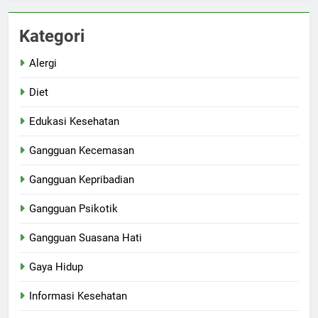
Kategori
Alergi
Diet
Edukasi Kesehatan
Gangguan Kecemasan
Gangguan Kepribadian
Gangguan Psikotik
Gangguan Suasana Hati
Gaya Hidup
Informasi Kesehatan