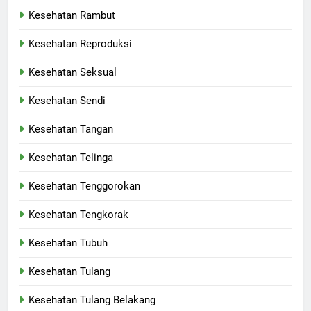
Kesehatan Rambut
Kesehatan Reproduksi
Kesehatan Seksual
Kesehatan Sendi
Kesehatan Tangan
Kesehatan Telinga
Kesehatan Tenggorokan
Kesehatan Tengkorak
Kesehatan Tubuh
Kesehatan Tulang
Kesehatan Tulang Belakang