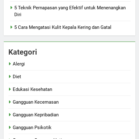
5 Teknik Pernapasan yang Efektif untuk Menenangkan
Diri
5 Cara Mengatasi Kulit Kepala Kering dan Gatal
Kategori
Alergi
Diet
Edukasi Kesehatan
Gangguan Kecemasan
Gangguan Kepribadian
Gangguan Psikotik