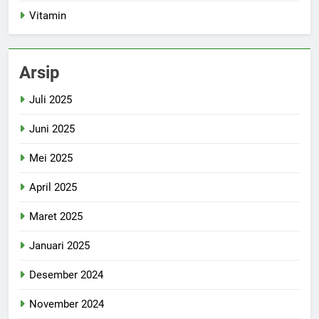
Vitamin
Arsip
Juli 2025
Juni 2025
Mei 2025
April 2025
Maret 2025
Januari 2025
Desember 2024
November 2024