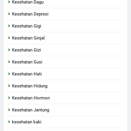
Kesehatan Dagu
Kesehatan Depresi
Kesehatan Gigi
Kesehatan Ginjal
Kesehatan Gizi
Kesehatan Gusi
Kesehatan Hati
Kesehatan Hidung
Kesehatan Hormon
Kesehatan Jantung
kesehatan kaki