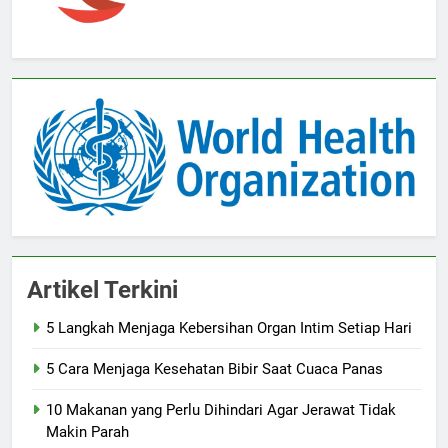
Artikel Terkini
5 Langkah Menjaga Kebersihan Organ Intim Setiap Hari
5 Cara Menjaga Kesehatan Bibir Saat Cuaca Panas
10 Makanan yang Perlu Dihindari Agar Jerawat Tidak
Makin Parah