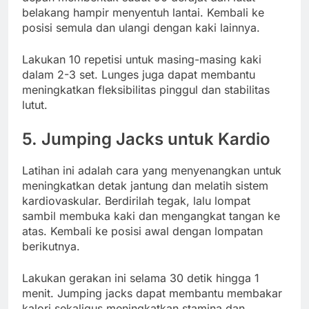
belakang hampir menyentuh lantai. Kembali ke
posisi semula dan ulangi dengan kaki lainnya.
Lakukan 10 repetisi untuk masing-masing kaki
dalam 2-3 set. Lunges juga dapat membantu
meningkatkan fleksibilitas pinggul dan stabilitas
lutut.
5. Jumping Jacks untuk Kardio
Latihan ini adalah cara yang menyenangkan untuk
meningkatkan detak jantung dan melatih sistem
kardiovaskular. Berdirilah tegak, lalu lompat
sambil membuka kaki dan mengangkat tangan ke
atas. Kembali ke posisi awal dengan lompatan
berikutnya.
Lakukan gerakan ini selama 30 detik hingga 1
menit. Jumping jacks dapat membantu membakar
kalori sekaligus meningkatkan stamina dan