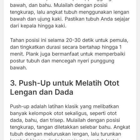
bawah, dan bahu. Mulailah dengan posisi
tengkurap, lalu angkat tubuh menggunakan lengan
bawah dan ujung kaki. Pastikan tubuh Anda sejajar
dari kepala hingga kaki.
Tahan posisi ini selama 20-30 detik untuk pemula,
dan tingkatkan durasi secara bertahap hingga 1
menit. Plank juga bermanfaat untuk memperbaiki
postur tubuh dan mencegah nyeri punggung
bawah.
3. Push-Up untuk Melatih Otot
Lengan dan Dada
Push-up adalah latihan klasik yang melibatkan
banyak kelompok otot sekaligus, seperti otot
dada, bahu, dan trisep. Mulailah dengan posisi
tengkurap, tangan diletakkan selebar bahu. Angkat
tubuh dengan meluruskan lengan, lalu turunkan