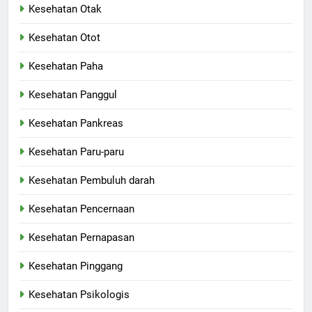
Kesehatan Otak
Kesehatan Otot
Kesehatan Paha
Kesehatan Panggul
Kesehatan Pankreas
Kesehatan Paru-paru
Kesehatan Pembuluh darah
Kesehatan Pencernaan
Kesehatan Pernapasan
Kesehatan Pinggang
Kesehatan Psikologis