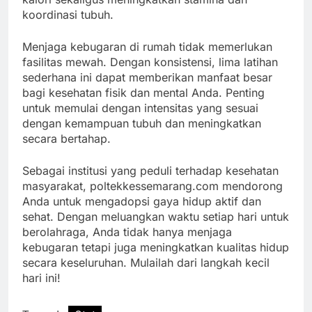
koordinasi tubuh.
Menjaga kebugaran di rumah tidak memerlukan
fasilitas mewah. Dengan konsistensi, lima latihan
sederhana ini dapat memberikan manfaat besar
bagi kesehatan fisik dan mental Anda. Penting
untuk memulai dengan intensitas yang sesuai
dengan kemampuan tubuh dan meningkatkan
secara bertahap.
Sebagai institusi yang peduli terhadap kesehatan
masyarakat, poltekkessemarang.com mendorong
Anda untuk mengadopsi gaya hidup aktif dan
sehat. Dengan meluangkan waktu setiap hari untuk
berolahraga, Anda tidak hanya menjaga
kebugaran tetapi juga meningkatkan kualitas hidup
secara keseluruhan. Mulailah dari langkah kecil
hari ini!