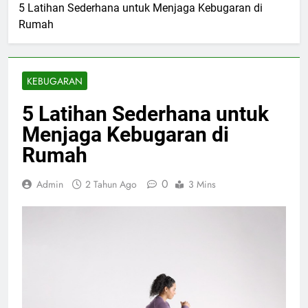
5 Latihan Sederhana untuk Menjaga Kebugaran di
Rumah
KEBUGARAN
5 Latihan Sederhana untuk
Menjaga Kebugaran di
Rumah
0
Admin
2 Tahun Ago
3 Mins