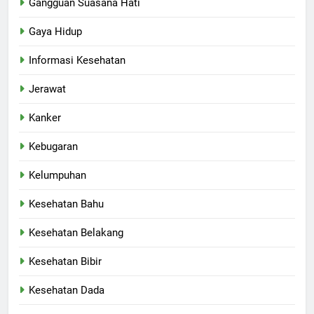
Gangguan Suasana Hati
Gaya Hidup
Informasi Kesehatan
Jerawat
Kanker
Kebugaran
Kelumpuhan
Kesehatan Bahu
Kesehatan Belakang
Kesehatan Bibir
Kesehatan Dada