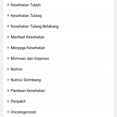
Kesehatan Tubuh
Kesehatan Tulang
Kesehatan Tulang Belakang
Manfaat Kesehatan
Menjaga Kesehatan
Motivasi dan Inspirasi
Nutrisi
Nutrisi Seimbang
Panduan Kesehatan
Penyakit
Uncategorized