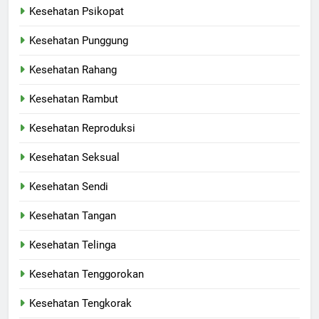
Kesehatan Psikopat
Kesehatan Punggung
Kesehatan Rahang
Kesehatan Rambut
Kesehatan Reproduksi
Kesehatan Seksual
Kesehatan Sendi
Kesehatan Tangan
Kesehatan Telinga
Kesehatan Tenggorokan
Kesehatan Tengkorak