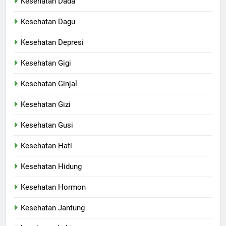
Kesehatan Dada
Kesehatan Dagu
Kesehatan Depresi
Kesehatan Gigi
Kesehatan Ginjal
Kesehatan Gizi
Kesehatan Gusi
Kesehatan Hati
Kesehatan Hidung
Kesehatan Hormon
Kesehatan Jantung