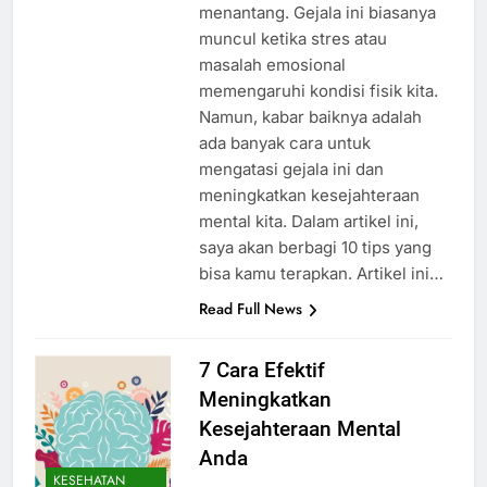
menantang. Gejala ini biasanya
muncul ketika stres atau
masalah emosional
memengaruhi kondisi fisik kita.
Namun, kabar baiknya adalah
ada banyak cara untuk
mengatasi gejala ini dan
meningkatkan kesejahteraan
mental kita. Dalam artikel ini,
saya akan berbagi 10 tips yang
bisa kamu terapkan. Artikel ini…
Read Full News
7 Cara Efektif
Meningkatkan
Kesejahteraan Mental
Anda
KESEHATAN