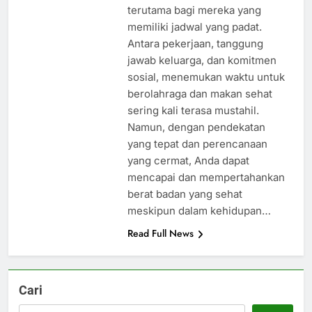
terutama bagi mereka yang
memiliki jadwal yang padat.
Antara pekerjaan, tanggung
jawab keluarga, dan komitmen
sosial, menemukan waktu untuk
berolahraga dan makan sehat
sering kali terasa mustahil.
Namun, dengan pendekatan
yang tepat dan perencanaan
yang cermat, Anda dapat
mencapai dan mempertahankan
berat badan yang sehat
meskipun dalam kehidupan…
Read Full News
Cari