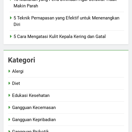
Makin Parah
5 Teknik Pernapasan yang Efektif untuk Menenangkan
Diri
5 Cara Mengatasi Kulit Kepala Kering dan Gatal
Kategori
Alergi
Diet
Edukasi Kesehatan
Gangguan Kecemasan
Gangguan Kepribadian
Gangguan Psikotik