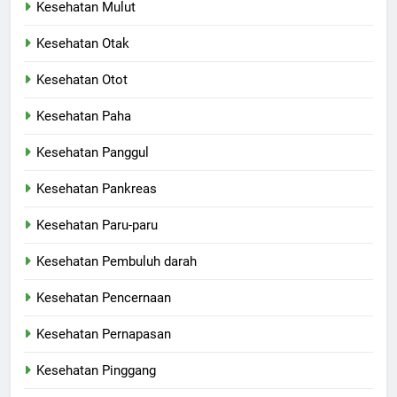
Kesehatan Mulut
Kesehatan Otak
Kesehatan Otot
Kesehatan Paha
Kesehatan Panggul
Kesehatan Pankreas
Kesehatan Paru-paru
Kesehatan Pembuluh darah
Kesehatan Pencernaan
Kesehatan Pernapasan
Kesehatan Pinggang