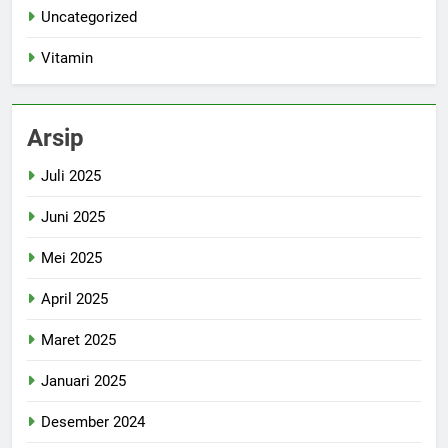
Uncategorized
Vitamin
Arsip
Juli 2025
Juni 2025
Mei 2025
April 2025
Maret 2025
Januari 2025
Desember 2024