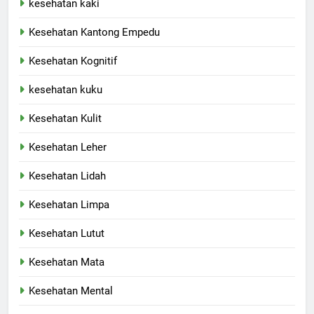
kesehatan kaki
Kesehatan Kantong Empedu
Kesehatan Kognitif
kesehatan kuku
Kesehatan Kulit
Kesehatan Leher
Kesehatan Lidah
Kesehatan Limpa
Kesehatan Lutut
Kesehatan Mata
Kesehatan Mental