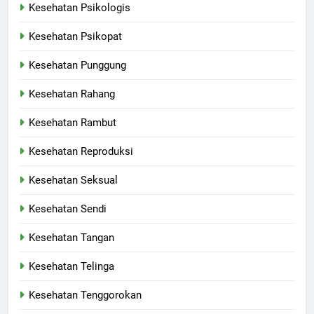
Kesehatan Psikologis
Kesehatan Psikopat
Kesehatan Punggung
Kesehatan Rahang
Kesehatan Rambut
Kesehatan Reproduksi
Kesehatan Seksual
Kesehatan Sendi
Kesehatan Tangan
Kesehatan Telinga
Kesehatan Tenggorokan