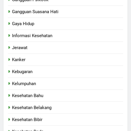
Gangguan Suasana Hati
Gaya Hidup
Informasi Kesehatan
Jerawat
Kanker
Kebugaran
Kelumpuhan
Kesehatan Bahu
Kesehatan Belakang
Kesehatan Bibir