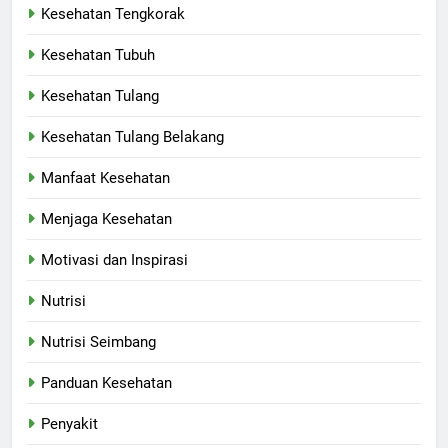
Kesehatan Tengkorak
Kesehatan Tubuh
Kesehatan Tulang
Kesehatan Tulang Belakang
Manfaat Kesehatan
Menjaga Kesehatan
Motivasi dan Inspirasi
Nutrisi
Nutrisi Seimbang
Panduan Kesehatan
Penyakit