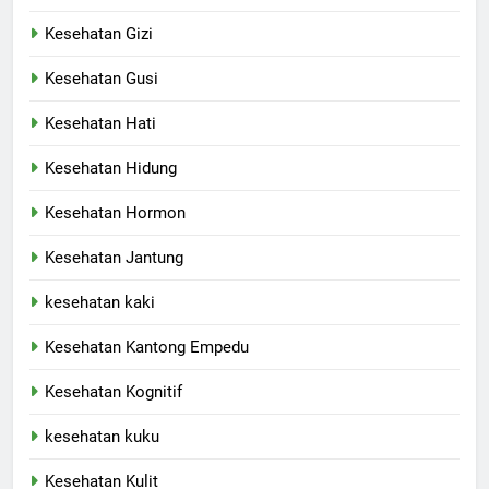
Kesehatan Gizi
Kesehatan Gusi
Kesehatan Hati
Kesehatan Hidung
Kesehatan Hormon
Kesehatan Jantung
kesehatan kaki
Kesehatan Kantong Empedu
Kesehatan Kognitif
kesehatan kuku
Kesehatan Kulit