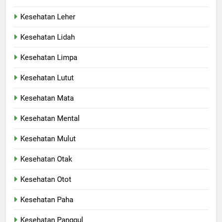
Kesehatan Leher
Kesehatan Lidah
Kesehatan Limpa
Kesehatan Lutut
Kesehatan Mata
Kesehatan Mental
Kesehatan Mulut
Kesehatan Otak
Kesehatan Otot
Kesehatan Paha
Kesehatan Panggul