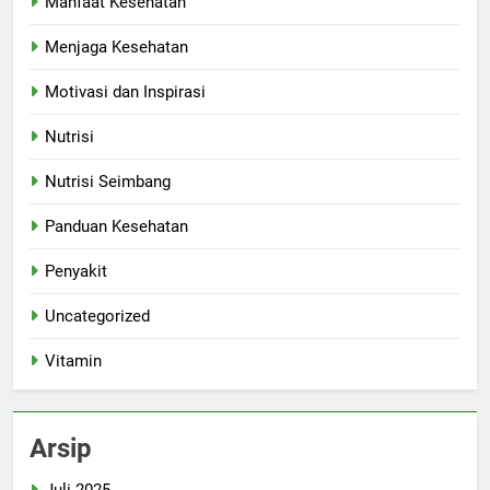
Manfaat Kesehatan
Menjaga Kesehatan
Motivasi dan Inspirasi
Nutrisi
Nutrisi Seimbang
Panduan Kesehatan
Penyakit
Uncategorized
Vitamin
Arsip