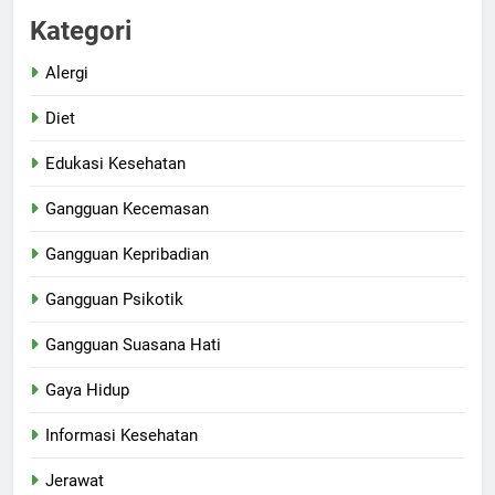
Kategori
Alergi
Diet
Edukasi Kesehatan
Gangguan Kecemasan
Gangguan Kepribadian
Gangguan Psikotik
Gangguan Suasana Hati
Gaya Hidup
Informasi Kesehatan
Jerawat