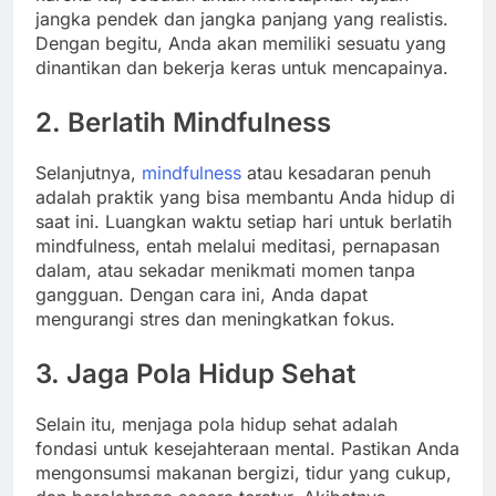
jangka pendek dan jangka panjang yang realistis.
Dengan begitu, Anda akan memiliki sesuatu yang
dinantikan dan bekerja keras untuk mencapainya.
2. Berlatih Mindfulness
Selanjutnya,
mindfulness
atau kesadaran penuh
adalah praktik yang bisa membantu Anda hidup di
saat ini. Luangkan waktu setiap hari untuk berlatih
mindfulness, entah melalui meditasi, pernapasan
dalam, atau sekadar menikmati momen tanpa
gangguan. Dengan cara ini, Anda dapat
mengurangi stres dan meningkatkan fokus.
3. Jaga Pola Hidup Sehat
Selain itu, menjaga pola hidup sehat adalah
fondasi untuk kesejahteraan mental. Pastikan Anda
mengonsumsi makanan bergizi, tidur yang cukup,