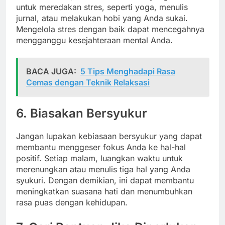
untuk meredakan stres, seperti yoga, menulis
jurnal, atau melakukan hobi yang Anda sukai.
Mengelola stres dengan baik dapat mencegahnya
mengganggu kesejahteraan mental Anda.
BACA JUGA:
5 Tips Menghadapi Rasa
Cemas dengan Teknik Relaksasi
6. Biasakan Bersyukur
Jangan lupakan kebiasaan bersyukur yang dapat
membantu menggeser fokus Anda ke hal-hal
positif. Setiap malam, luangkan waktu untuk
merenungkan atau menulis tiga hal yang Anda
syukuri. Dengan demikian, ini dapat membantu
meningkatkan suasana hati dan menumbuhkan
rasa puas dengan kehidupan.