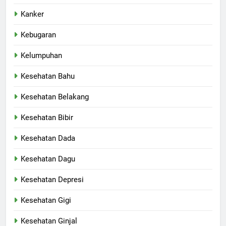
Kanker
Kebugaran
Kelumpuhan
Kesehatan Bahu
Kesehatan Belakang
Kesehatan Bibir
Kesehatan Dada
Kesehatan Dagu
Kesehatan Depresi
Kesehatan Gigi
Kesehatan Ginjal