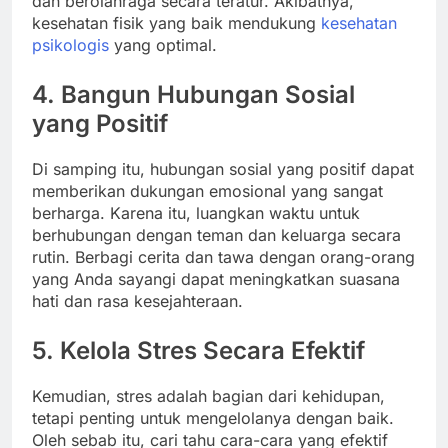
dan berolahraga secara teratur. Akibatnya,
kesehatan fisik yang baik mendukung
kesehatan
psikologis
yang optimal.
4. Bangun Hubungan Sosial
yang Positif
Di samping itu, hubungan sosial yang positif dapat
memberikan dukungan emosional yang sangat
berharga. Karena itu, luangkan waktu untuk
berhubungan dengan teman dan keluarga secara
rutin. Berbagi cerita dan tawa dengan orang-orang
yang Anda sayangi dapat meningkatkan suasana
hati dan rasa kesejahteraan.
5. Kelola Stres Secara Efektif
Kemudian, stres adalah bagian dari kehidupan,
tetapi penting untuk mengelolanya dengan baik.
Oleh sebab itu, cari tahu cara-cara yang efektif