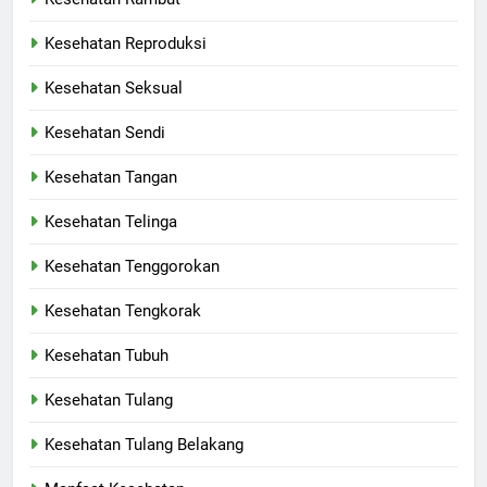
Kesehatan Reproduksi
Kesehatan Seksual
Kesehatan Sendi
Kesehatan Tangan
Kesehatan Telinga
Kesehatan Tenggorokan
Kesehatan Tengkorak
Kesehatan Tubuh
Kesehatan Tulang
Kesehatan Tulang Belakang