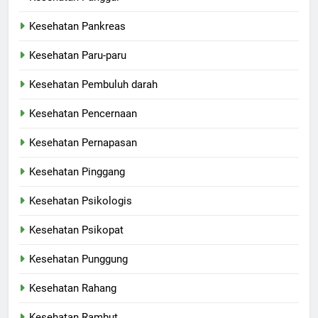
Kesehatan Pankreas
Kesehatan Paru-paru
Kesehatan Pembuluh darah
Kesehatan Pencernaan
Kesehatan Pernapasan
Kesehatan Pinggang
Kesehatan Psikologis
Kesehatan Psikopat
Kesehatan Punggung
Kesehatan Rahang
Kesehatan Rambut