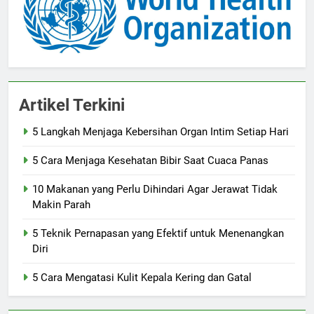
Artikel Terkini
5 Langkah Menjaga Kebersihan Organ Intim Setiap Hari
5 Cara Menjaga Kesehatan Bibir Saat Cuaca Panas
10 Makanan yang Perlu Dihindari Agar Jerawat Tidak
Makin Parah
5 Teknik Pernapasan yang Efektif untuk Menenangkan
Diri
5 Cara Mengatasi Kulit Kepala Kering dan Gatal