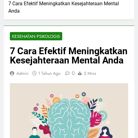
7 Cara Efektif Meningkatkan Kesejahteraan Mental
Anda
KESEHATAN PSIKOLOGIS
7 Cara Efektif Meningkatkan
Kesejahteraan Mental Anda
0
Admin
1 Tahun Ago
2 Mins