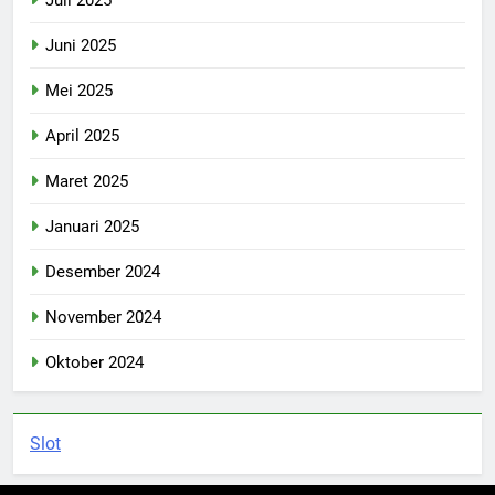
Juli 2025
Juni 2025
Mei 2025
April 2025
Maret 2025
Januari 2025
Desember 2024
November 2024
Oktober 2024
Slot