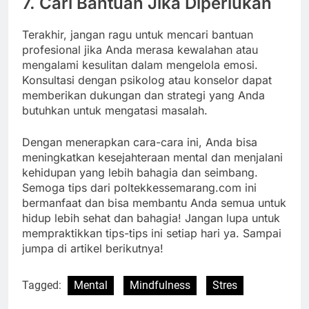
7. Cari Bantuan Jika Diperlukan
Terakhir, jangan ragu untuk mencari bantuan
profesional jika Anda merasa kewalahan atau
mengalami kesulitan dalam mengelola emosi.
Konsultasi dengan psikolog atau konselor dapat
memberikan dukungan dan strategi yang Anda
butuhkan untuk mengatasi masalah.
Dengan menerapkan cara-cara ini, Anda bisa
meningkatkan kesejahteraan mental dan menjalani
kehidupan yang lebih bahagia dan seimbang.
Semoga tips dari poltekkessemarang.com ini
bermanfaat dan bisa membantu Anda semua untuk
hidup lebih sehat dan bahagia! Jangan lupa untuk
mempraktikkan tips-tips ini setiap hari ya. Sampai
jumpa di artikel berikutnya!
Tagged:
Mental
Mindfulness
Stres